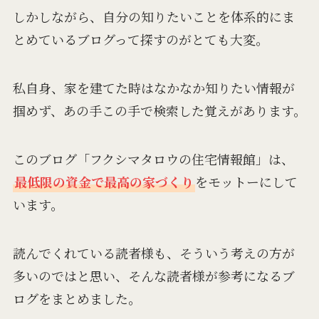
しかしながら、自分の知りたいことを体系的にま
とめているブログって探すのがとても大変。
私自身、家を建てた時はなかなか知りたい情報が
掴めず、あの手この手で検索した覚えがあります。
このブログ「フクシマタロウの住宅情報館」は、
最低限の資金で最高の家づくり
をモットーにして
います。
読んでくれている読者様も、そういう考えの方が
多いのではと思い、そんな読者様が参考になるブ
ログをまとめました。