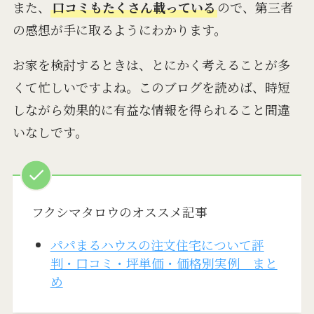
また、
口コミもたくさん載っている
ので、第三者
の感想が手に取るようにわかります。
お家を検討するときは、とにかく考えることが多
くて忙しいですよね。このブログを読めば、時短
しながら効果的に有益な情報を得られること間違
いなしです。
フクシマタロウのオススメ記事
パパまるハウスの注文住宅について評
判・口コミ・坪単価・価格別実例 まと
め