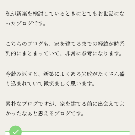
私が新築を検討しているときにとてもお世話にな
ったブログです。
こちらのブログも、家を建てるまでの経緯が時系
列的にまとまっていて、非常に参考になります。
今読み返すと、新築によくある失敗がたくさん盛
り込まれていて微笑ましく思います。
素朴なブログですが、家を建てる前に出会えてよ
かったなぁと思えるブログです。