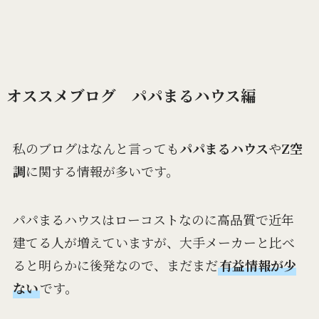
オススメブログ パパまるハウス編
私のブログはなんと言っても
パパまるハウス
や
Z空
調
に関する情報が多いです。
パパまるハウスはローコストなのに高品質で近年
建てる人が増えていますが、大手メーカーと比べ
ると明らかに後発なので、まだまだ
有益情報が少
ない
です。