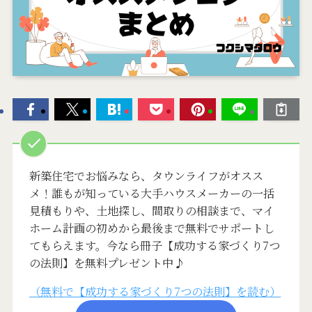
新築住宅でお悩みなら、タウンライフがオスス
メ！誰もが知っている大手ハウスメーカーの一括
見積もりや、土地探し、間取りの相談まで、マイ
ホーム計画の初めから最後まで無料でサポートし
てもらえます。今なら冊子【成功する家づくり7つ
の法則】を無料プレゼント中♪
（無料で【成功する家づくり7つの法則】を読む）