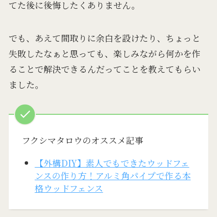
てた後に後悔したくありません。
でも、あえて間取りに余白を設けたり、ちょっと
失敗したなぁと思っても、楽しみながら何かを作
ることで解決できるんだってことを教えてもらい
ました。
フクシマタロウのオススメ記事
【外構DIY】素人でもできたウッドフェ
ンスの作り方！アルミ角パイプで作る本
格ウッドフェンス