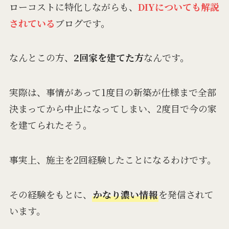
ローコストに特化しながらも、
DIYについても解説
されている
ブログです。
なんとこの方、
2回家を建てた方
なんです。
実際は、事情があって1度目の新築が仕様まで全部
決まってから中止になってしまい、2度目で今の家
を建てられたそう。
事実上、施主を2回経験したことになるわけです。
その経験をもとに、
かなり濃い情報
を発信されて
います。