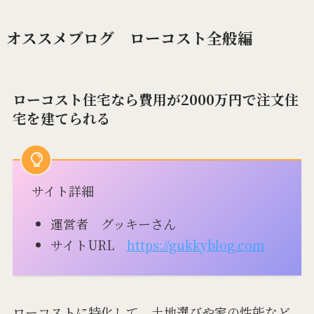
オススメブログ ローコスト全般編
ローコスト住宅なら費用が2000万円で注文住
宅を建てられる
サイト詳細
運営者 グッキーさん
サイトURL
https://gukkyblog.com
ローコストに特化して、土地選びや家の性能など