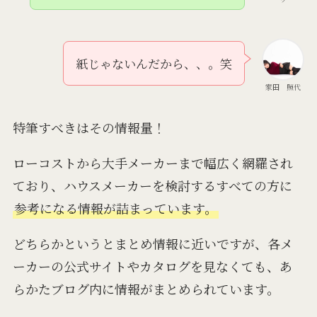
紙じゃないんだから、、。笑
家田 照代
特筆すべきはその情報量！
ローコストから大手メーカーまで幅広く網羅され
ており、ハウスメーカーを検討するすべての方に
参考になる情報が詰まっています。
どちらかというとまとめ情報に近いですが、各メ
ーカーの公式サイトやカタログを見なくても、あ
らかたブログ内に情報がまとめられています。