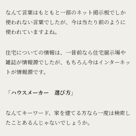
なんて言葉はもともと一部のネット掲示板でしか
使われない言葉でしたが、今は当たり前のように
使われていますよね。
住宅についての情報は、一昔前なら住宅展示場や
雑誌が情報源でしたが、もちろん今はインターネッ
トが情報源です。
「ハウスメーカー 選び方」
なんてキーワード、家を建てる方なら一度は検索し
たことあるんじゃないでしょうか。