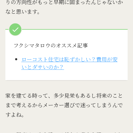
りの方向性がもっと早期に固まったんじゃないか
なと思います。
フクシマタロウのオススメ記事
ローコスト住宅は恥ずかしい？費用が安
いとダサいのか？
家を建てる時って、多少見栄もあるし将来のこと
まで考えるからメーカー選びで迷ってしまうんで
すよね。