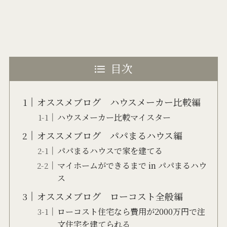
目次
オススメブログ ハウスメーカー比較編
ハウスメーカー比較マイスター
オススメブログ パパまるハウス編
パパまるハウスで家を建てる
マイホームができるまで in パパまるハウ
ス
オススメブログ ローコスト全般編
ローコスト住宅なら費用が2000万円で注
文住宅を建てられる