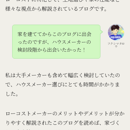
様々な視点から解説されているブログです。
家を建ててからこのブログに出会
ったのですが、ハウスメーカーの
フクシマタロ
ウ
検討段階から出会いたかった！
私は大手メーカーも含めて幅広く検討していたの
で、ハウスメーカー選びにとても時間がかかりま
した。
ローコストメーカーのメリットやデメリットが分か
りやすく解説されたこのブログを読めば、家づく