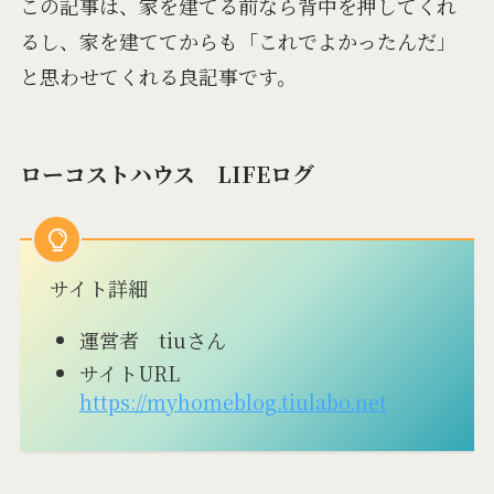
この記事は、家を建てる前なら背中を押してくれ
るし、家を建ててからも「これでよかったんだ」
と思わせてくれる良記事です。
ローコストハウス LIFEログ
サイト詳細
運営者 tiuさん
サイトURL
https://myhomeblog.tiulabo.net