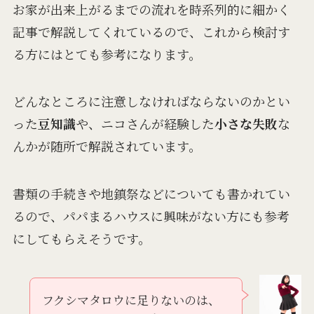
お家が出来上がるまでの流れを時系列的に細かく
記事で解説してくれているので、これから検討す
る方にはとても参考になります。
どんなところに注意しなければならないのかとい
った
豆知識
や、ニコさんが経験した
小さな失敗
な
んかが随所で解説されています。
書類の手続きや地鎮祭などについても書かれてい
るので、パパまるハウスに興味がない方にも参考
にしてもらえそうです。
フクシマタロウに足りないのは、