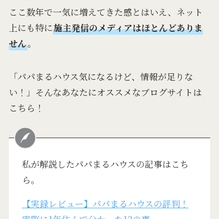
ここ数年で一気に増えてきた感とはいえ、ネット
上にも特に
施主発信のメディアはほとんどありま
せん
。
「パパまるハウス気になるけど、情報が足りな
い！」そんなあなたにオススメなブログサイトは
こちら！
私が解説したパパまるハウスの記事はこち
ら。
【実録レビュー】パパまるハウスの評判！