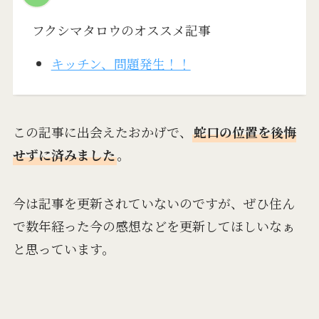
フクシマタロウのオススメ記事
キッチン、問題発生！！
この記事に出会えたおかげで、
蛇口の位置を後悔
せずに済みました
。
今は記事を更新されていないのですが、ぜひ住ん
で数年経った今の感想などを更新してほしいなぁ
と思っています。