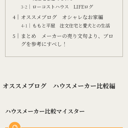
ローコストハウス LIFEログ
オススメブログ オシャレなお家編
ももと平屋 注文住宅と愛犬との生活
まとめ メーカーの売り文句より、ブロ
グを参考にすべし！
オススメブログ ハウスメーカー比較編
ハウスメーカー比較マイスター