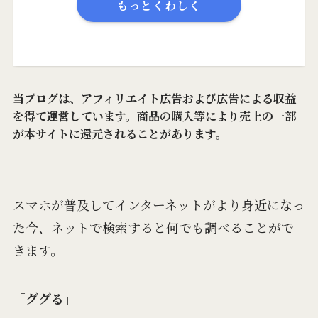
もっとくわしく
当ブログは、アフィリエイト広告および広告による収益
を得て運営しています。商品の購入等により売上の一部
が本サイトに還元されることがあります。
スマホが普及してインターネットがより身近になっ
た今、ネットで検索すると何でも調べることがで
きます。
「ググる」