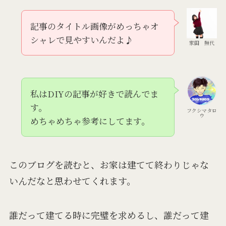
記事のタイトル画像がめっちゃオ
シャレで見やすいんだよ♪
家田 照代
私はDIYの記事が好きで読んでま
す。
フクシマタロ
ウ
めちゃめちゃ参考にしてます。
このブログを読むと、お家は建てて終わりじゃな
いんだなと思わせてくれます。
誰だって建てる時に完璧を求めるし、誰だって建