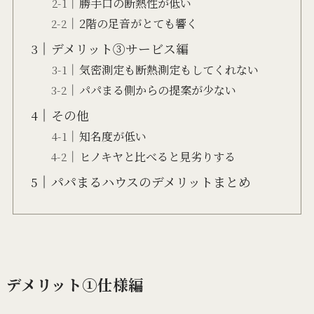
勝手口の断熱性が低い
2階の足音がとても響く
デメリット③サービス編
気密測定も断熱測定もしてくれない
パパまる側からの提案が少ない
その他
知名度が低い
ヒノキヤと比べると見劣りする
パパまるハウスのデメリットまとめ
デメリット①仕様編