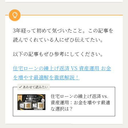
3年経って初めて気づいたこと。この記事を
読んでくれている人にぜひ伝えてたい。
以下の記事もぜひ参考にしてください。
住宅ローンの繰上げ返済 VS 資産運用 お金
を増やす最適解を徹底解説！
あわせて読みたい
住宅ローンの繰上げ返済 vs.
資産運用：お金を増やす最適
な選択は？