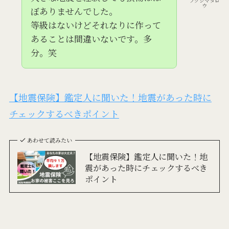
フクシマタロ
ウ
ぼありませんでした。
等級はないけどそれなりに作って
あることは間違いないです。多
分。笑
【地震保険】鑑定人に聞いた！地震があった時に
チェックするべきポイント
あわせて読みたい
【地震保険】鑑定人に聞いた！地
震があった時にチェックするべき
ポイント