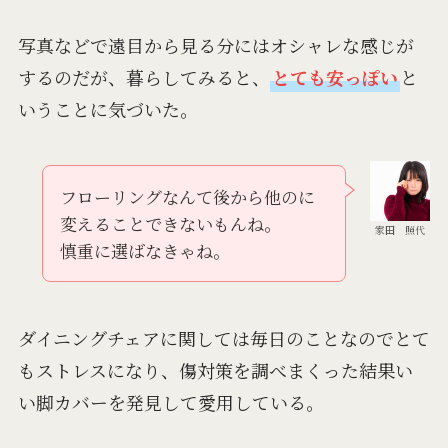
写真などで遠目から見る分にはオシャレな感じが
するのだが、暮らしてみると、
とても安っぽい
と
いうことに気づいた。
フローリングなんて後から他のに
変えることできないもんね。
家田 照代
慎重に選ばなきゃね。
ダイニングチェアに関しては毎日のことなのでとて
もストレスになり、傷対策を調べまくった結果い
い脚カバーを発見して愛用している。