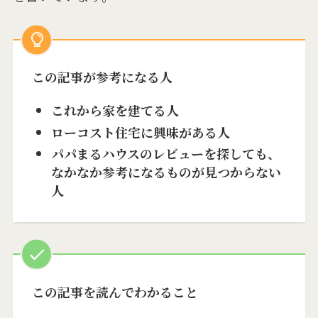
この記事が参考になる人
これから家を建てる人
ローコスト住宅に興味がある人
パパまるハウスのレビューを探しても、
なかなか参考になるものが見つからない
人
この記事を読んでわかること