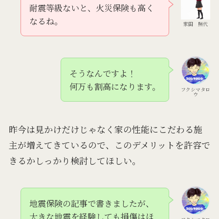
耐震等級ないと、火災保険も高く
なるね。
家田 照代
そうなんですよ！
何万も割高になります。
フクシマタロ
ウ
昨今は見かけだけじゃなく家の性能にこだわる施
主が増えてきているので、このデメリットを許容で
きるかしっかり検討してほしい。
地震保険の記事で書きましたが、
大きな地震を経験しても損傷はほ