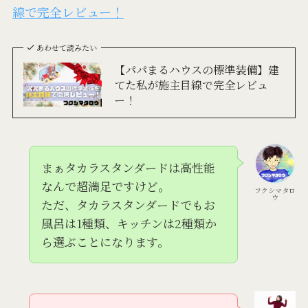
線で完全レビュー！
あわせて読みたい
【パパまるハウスの標準装備】建
てた私が施主目線で完全レビュ
ー！
まぁタカラスタンダードは高性能
なんで超満足ですけど。
フクシマタロ
ウ
ただ、タカラスタンダードでもお
風呂は1種類、キッチンは2種類か
ら選ぶことになります。