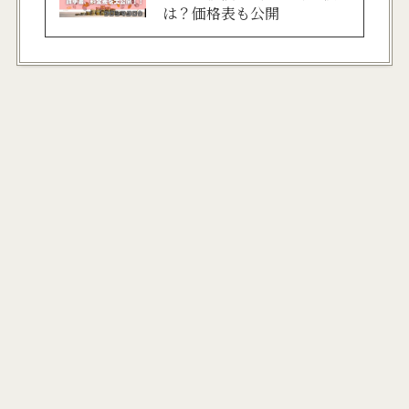
は？価格表も公開