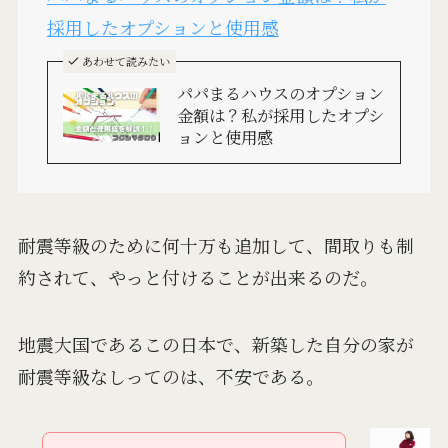
採用したオプションと使用感
あわせて読みたい
パパまるハウスのオプション
金額は？私が採用したオプシ
ョンと使用感
耐震等級のために何十万も追加して、間取りも制
約されて、やっと付けることが出来るのだ。
地震大国であるこの日本で、新築した自分の家が
耐震等級なしってのは、不安である。