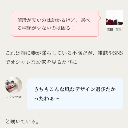
値段が安いのは助かるけど、選べ
る種類が少ないのは困る！
家田 照代
これは特に妻が漏らしている不満だが、雑誌やSNS
でオシャレなお家を見るたびに
うちもこんな風なデザイン選びたか
ったわぁ〜
フクシマ妻
と嘆いている。