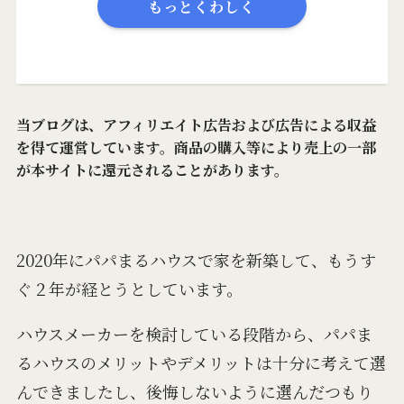
もっとくわしく
当ブログは、アフィリエイト広告および広告による収益
を得て運営しています。商品の購入等により売上の一部
が本サイトに還元されることがあります。
2020年にパパまるハウスで家を新築して、もうす
ぐ２年が経とうとしています。
ハウスメーカーを検討している段階から、パパま
るハウスのメリットやデメリットは十分に考えて選
んできましたし、後悔しないように選んだつもり