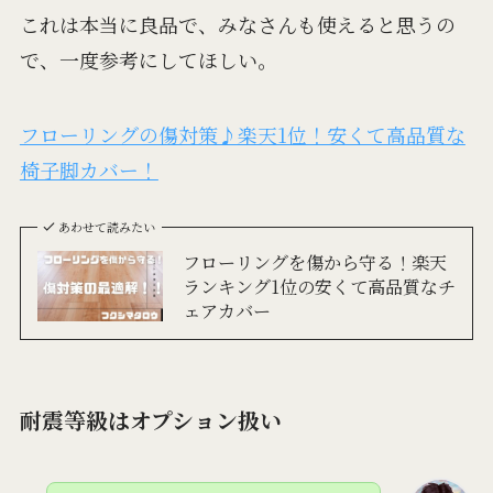
これは本当に良品で、みなさんも使えると思うの
で、一度参考にしてほしい。
フローリングの傷対策♪楽天1位！安くて高品質な
椅子脚カバー！
あわせて読みたい
フローリングを傷から守る！楽天
ランキング1位の安くて高品質なチ
ェアカバー
耐震等級はオプション扱い