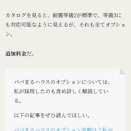
カタログを見ると、耐震等級2が標準で、等級3に
も対応可能なように見えるが、それも全てオプショ
ン。
追加料金
だ。
パパまるハウスのオプションについては、
私が採用したのも含め詳しく解説してい
る。
以下の記事をぜひ読んでほしい。
パパまるハウスのオプション金額は？私が