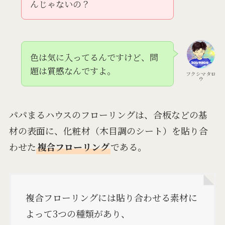
んじゃないの？
色は気に入ってるんですけど、問
題は質感なんですよ。
フクシマタロ
ウ
パパまるハウスのフローリングは、合板などの基
材の表面に、化粧材（木目調のシート）を貼り合
わせた
複合フローリング
である。
複合フローリングには貼り合わせる素材に
よって3つの種類があり、