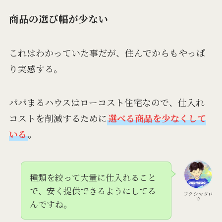
商品の選び幅が少ない
これはわかっていた事だが、住んでからもやっぱ
り実感する。
パパまるハウスはローコスト住宅なので、仕入れ
コストを削減するために
選べる商品を少なくして
いる
。
種類を絞って大量に仕入れること
で、安く提供できるようにしてる
フクシマタロ
ウ
んですね。