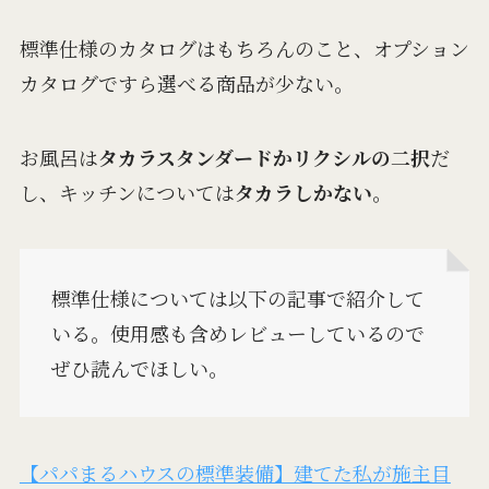
標準仕様のカタログはもちろんのこと、オプション
カタログですら選べる商品が少ない。
お風呂は
タカラスタンダードかリクシルの二択
だ
し、キッチンについては
タカラしかない
。
標準仕様については以下の記事で紹介して
いる。使用感も含めレビューしているので
ぜひ読んでほしい。
【パパまるハウスの標準装備】建てた私が施主目