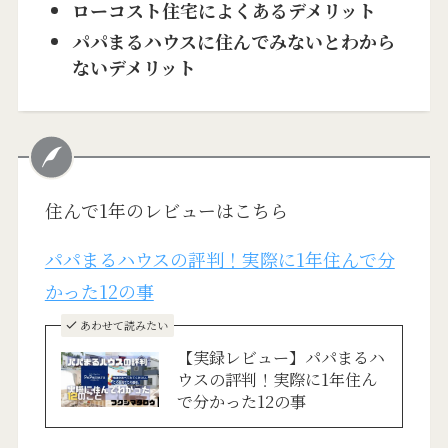
ローコスト住宅によくあるデメリット
パパまるハウスに住んでみないとわから
ないデメリット
住んで1年のレビューはこちら
パパまるハウスの評判！実際に1年住んで分
かった12の事
あわせて読みたい
【実録レビュー】パパまるハ
ウスの評判！実際に1年住ん
で分かった12の事