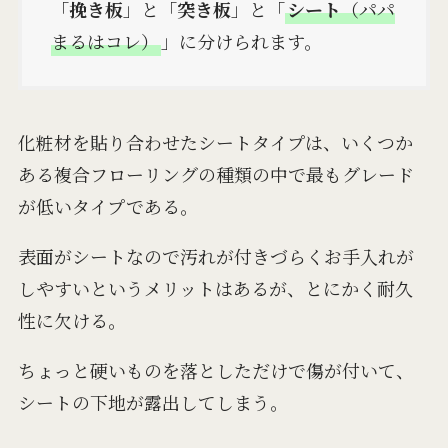
「
挽き板
」と「
突き板
」と「
シート
（パパ
まるはコレ）
」に分けられます。
化粧材を貼り合わせたシートタイプは、いくつか
ある複合フローリングの種類の中で最もグレード
が低いタイプである。
表面がシートなので汚れが付きづらくお手入れが
しやすいというメリットはあるが、とにかく耐久
性に欠ける。
ちょっと硬いものを落としただけで傷が付いて、
シートの下地が露出してしまう。