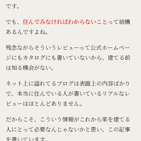
です。
でも、
住んでみなければわからないこと
って結構
あるんですよね。
残念ながらそういうレビューって公式ホームペー
ジにもカタログにも書いていないから、建てる前
は知る機会がない。
ネット上に溢れてるブログは表面上の内容ばかり
で、本当に住んでいる人が書いているリアルなレ
ビューはほとんどありません。
だからこそ、こういう情報がこれから家を建てる
人にとって必要なんじゃないかと思い、この記事
を書いています。