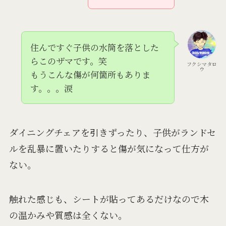
住んですぐ子供の水筒を落とした
らこのザマです。笑
フクシマタロ
ウ
もうこんな傷が何箇所もありま
す。。。涙
ダイニングチェアを引きずったり、子供がランドセ
ルを乱暴に置いたりすると傷が気になって仕方が
ない。
触れた感じも、シートが貼ってあるだけなので木
の温かみや質感は全くない。